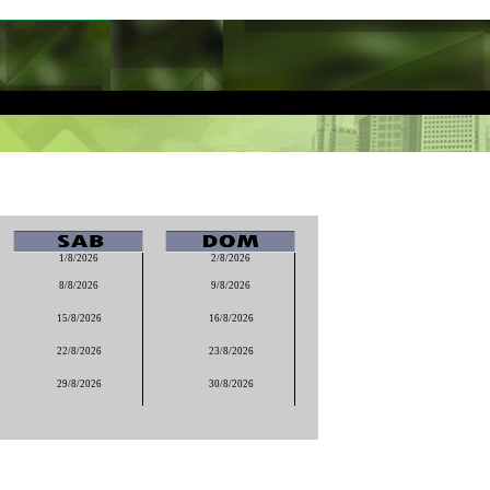
1/8/2026
2/8/2026
8/8/2026
9/8/2026
15/8/2026
16/8/2026
22/8/2026
23/8/2026
29/8/2026
30/8/2026