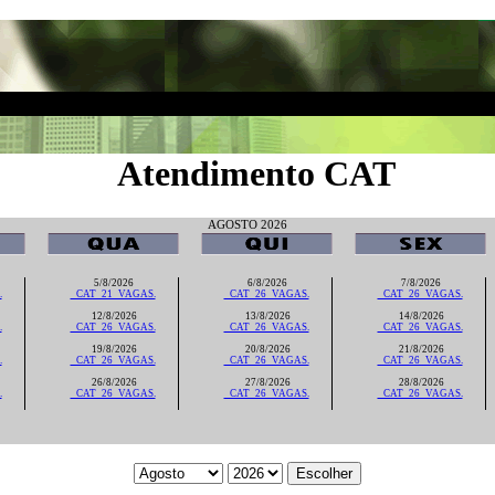
Atendimento CAT
AGOSTO 2026
5/8/2026
6/8/2026
7/8/2026
.
_CAT_21_VAGAS.
_CAT_26_VAGAS.
_CAT_26_VAGAS.
12/8/2026
13/8/2026
14/8/2026
.
_CAT_26_VAGAS.
_CAT_26_VAGAS.
_CAT_26_VAGAS.
19/8/2026
20/8/2026
21/8/2026
.
_CAT_26_VAGAS.
_CAT_26_VAGAS.
_CAT_26_VAGAS.
26/8/2026
27/8/2026
28/8/2026
.
_CAT_26_VAGAS.
_CAT_26_VAGAS.
_CAT_26_VAGAS.